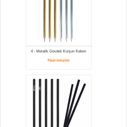
4 - Metalik Gövdeli Kurşun Kalem
Fiyat isteyiniz