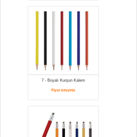
7 - Boyalı Kurşun Kalem
Fiyat isteyiniz