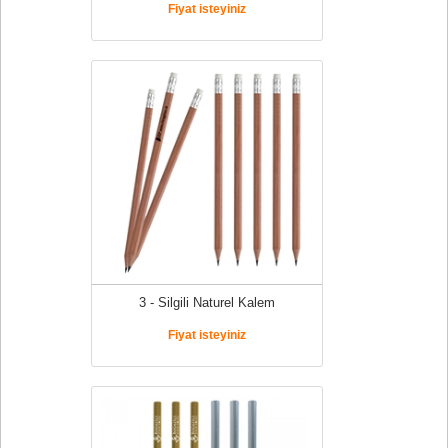
Fiyat isteyiniz
3 - Silgili Naturel Kalem
Fiyat isteyiniz