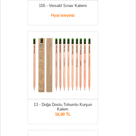
155 - Versatil Sınav Kalemi
Fiyat isteyiniz
13 - Doğa Dostu Tohumlu Kurşun
Kalem
16,00 TL