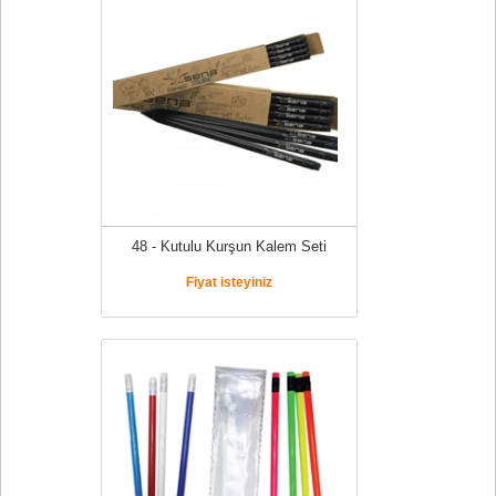
48 - Kutulu Kurşun Kalem Seti
Fiyat isteyiniz