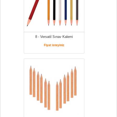
8 - Versatil Sınav Kalemi
Fiyat isteyiniz