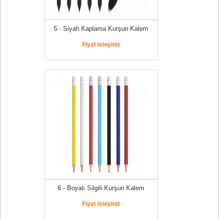
5 - Siyah Kaplama Kurşun Kalem
Fiyat isteyiniz
6 - Boyalı Silgili Kurşun Kalem
Fiyat isteyiniz