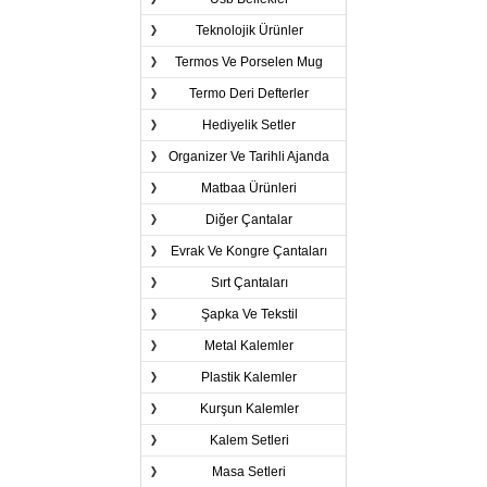
Teknolojik Ürünler
Termos Ve Porselen Mug
Termo Deri Defterler
Hediyelik Setler
Organizer Ve Tarihli Ajanda
Matbaa Ürünleri
Diğer Çantalar
Evrak Ve Kongre Çantaları
Sırt Çantaları
Şapka Ve Tekstil
Metal Kalemler
Plastik Kalemler
Kurşun Kalemler
Kalem Setleri
Masa Setleri