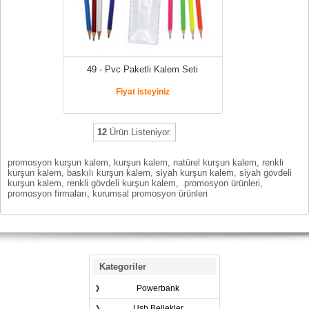
49 - Pvc Paketli Kalem Seti
Fiyat isteyiniz
12
Ürün Listeniyor.
promosyon kurşun kalem, kurşun kalem, natürel kurşun kalem, renkli
kurşun kalem, baskılı kurşun kalem, siyah kurşun kalem, siyah gövdeli
kurşun kalem, renkli gövdeli kurşun kalem, promosyon ürünleri,
promosyon firmaları, kurumsal promosyon ürünleri
Kategoriler
Powerbank
Usb Bellekler