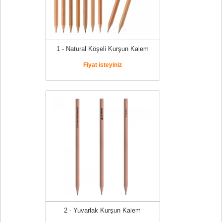
1 - Natural Köşeli Kurşun Kalem
Fiyat isteyiniz
2 - Yuvarlak Kurşun Kalem