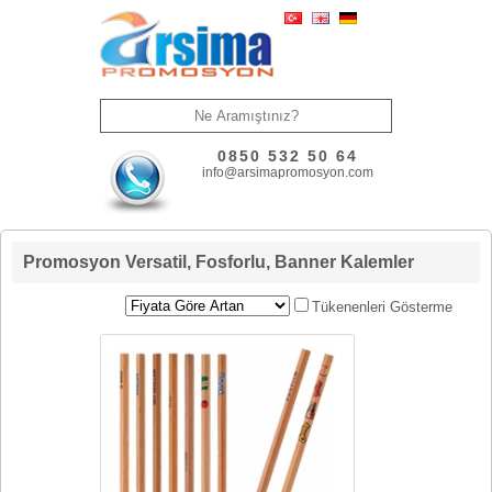
0850 532 50 64
info@arsimapromosyon.com
Promosyon Versatil, Fosforlu, Banner Kalemler
Tükenenleri Gösterme