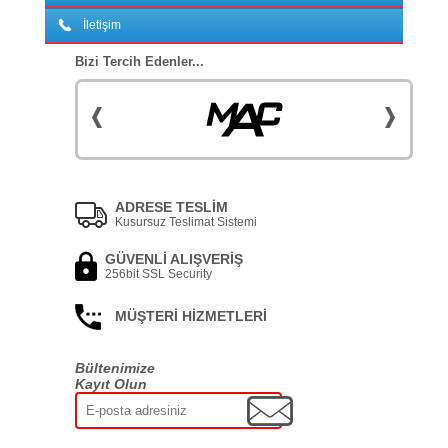
İletişim
Bizi Tercih Edenler...
ADRESE TESLİM
Kusursuz Teslimat Sistemi
GÜVENLİ ALIŞVERİŞ
256bit SSL Security
MÜŞTERİ HİZMETLERİ
Bültenimize
Kayıt Olun