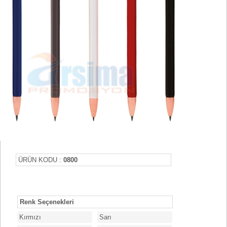
ÜRÜN KODU :
0800
Renk Seçenekleri
Kırmızı
Sarı