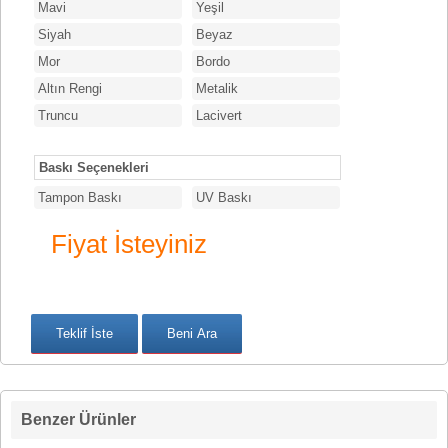
Mavi
Yeşil
Siyah
Beyaz
Mor
Bordo
Altın Rengi
Metalik
Truncu
Lacivert
Baskı Seçenekleri
Tampon Baskı
UV Baskı
Fiyat İsteyiniz
Benzer Ürünler