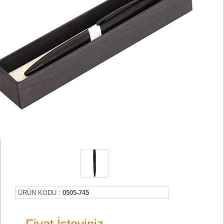
ÜRÜN KODU :
0505-745