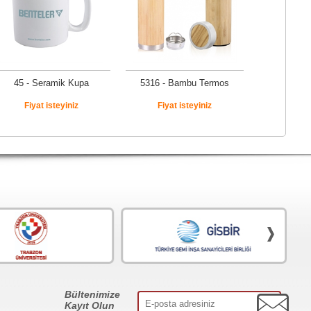
45 - Seramik Kupa
5316 - Bambu Termos
Fiyat isteyiniz
Fiyat isteyiniz
Bültenimize
Kayıt Olun