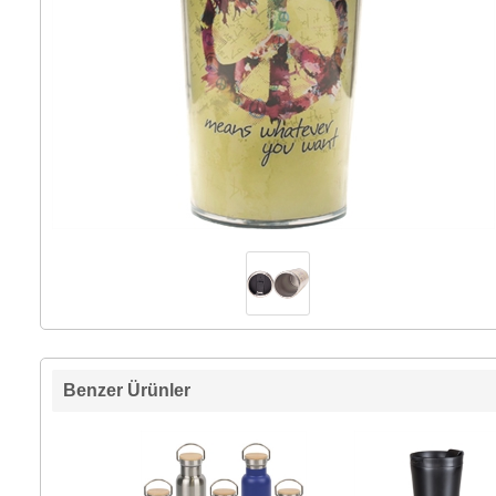
Benzer Ürünler