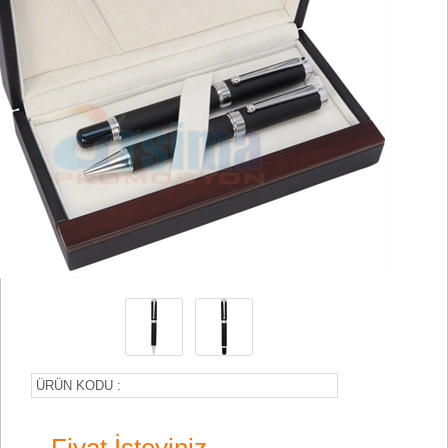
ÜRÜN KODU :