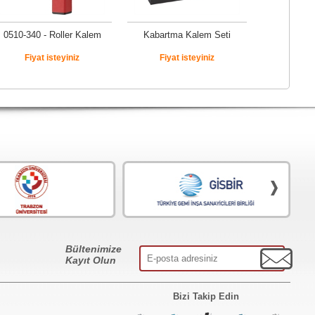
0510-340 - Roller Kalem
Kabartma Kalem Seti
Fiyat isteyiniz
Fiyat isteyiniz
Bültenimize
Kayıt Olun
Bizi Takip Edin