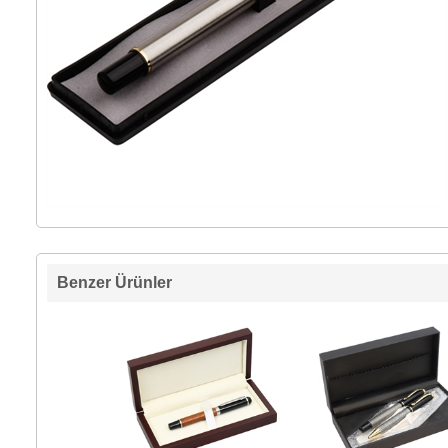
Benzer Ürünler