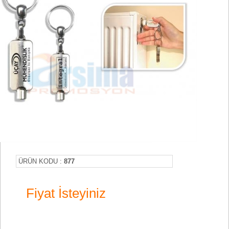
ÜRÜN KODU :
877
Fiyat İsteyiniz