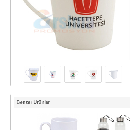
Benzer Ürünler