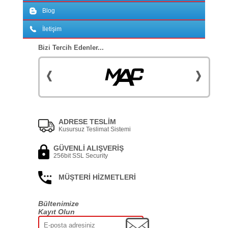
Blog
İletişim
Bizi Tercih Edenler...
ADRESE TESLİM
Kusursuz Teslimat Sistemi
GÜVENLİ ALIŞVERİŞ
256bit SSL Security
MÜŞTERİ HİZMETLERİ
Bültenimize
Kayıt Olun