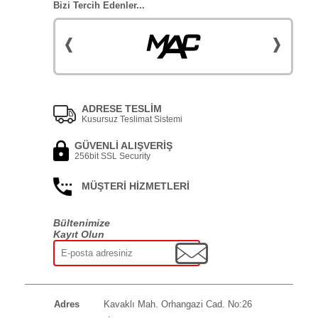
Bizi Tercih Edenler...
ADRESE TESLİM
Kusursuz Teslimat Sistemi
GÜVENLİ ALIŞVERİŞ
256bit SSL Security
MÜŞTERİ HİZMETLERİ
Bültenimize
Kayıt Olun
Adres
Kavaklı Mah. Orhangazi Cad. No:26