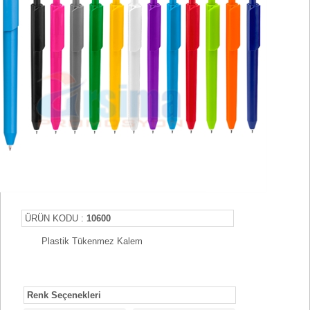
ÜRÜN KODU :
10600
Plastik Tükenmez Kalem
Renk Seçenekleri