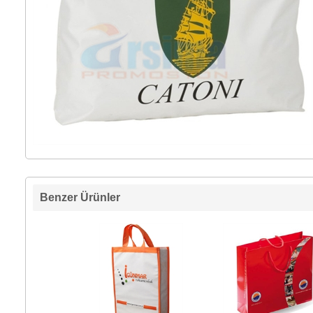
Benzer Ürünler