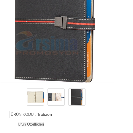
ÜRÜN KODU :
Trabzon
Ürün Özellikleri