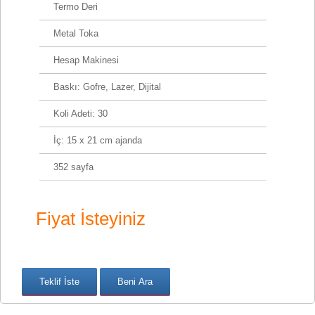
Termo Deri
Metal Toka
Hesap Makinesi
Baskı: Gofre, Lazer, Dijital
Koli Adeti: 30
İç: 15 x 21 cm ajanda
352 sayfa
Fiyat İsteyiniz