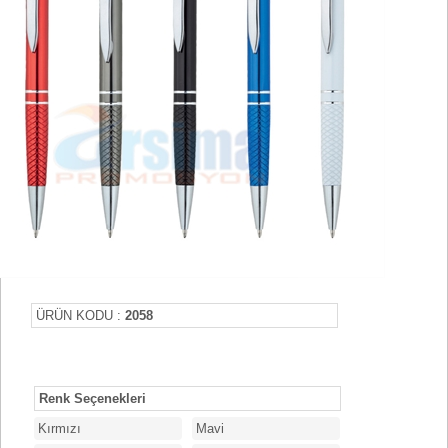
ÜRÜN KODU :
2058
Renk Seçenekleri
Kırmızı
Mavi