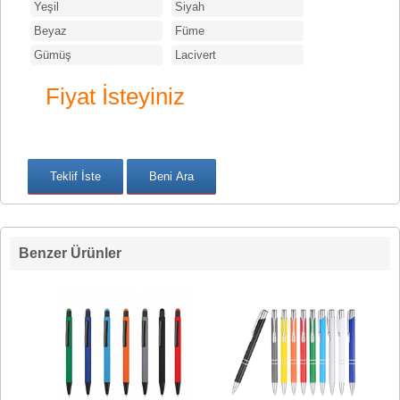
Yeşil
Siyah
Beyaz
Füme
Gümüş
Lacivert
Fiyat İsteyiniz
Benzer Ürünler