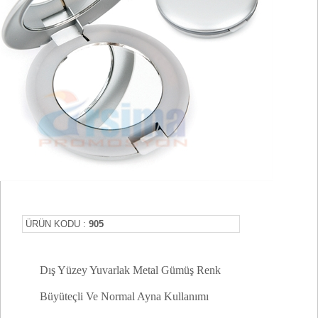
ÜRÜN KODU :
905
Dış Yüzey Yuvarlak Metal Gümüş Renk
Büyüteçli Ve Normal Ayna Kullanımı