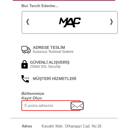
Bizi Tercih Edenler...
ADRESE TESLİM
Kusursuz Teslimat Sistemi
GÜVENLİ ALIŞVERİŞ
256bit SSL Security
MÜŞTERİ HİZMETLERİ
Bültenimize
Kayıt Olun
Adres
Kavaklı Mah. Orhangazi Cad. No:26