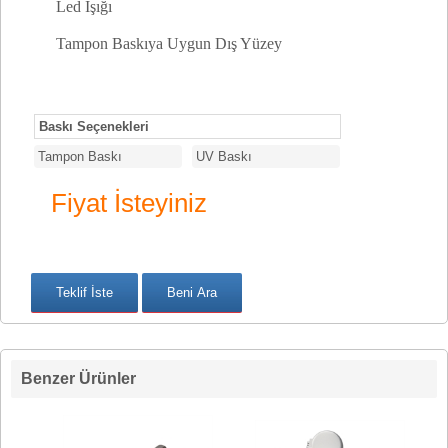
Led Işığı
Tampon Baskıya Uygun Dış Yüzey
Baskı Seçenekleri
Tampon Baskı
UV Baskı
Fiyat İsteyiniz
Benzer Ürünler