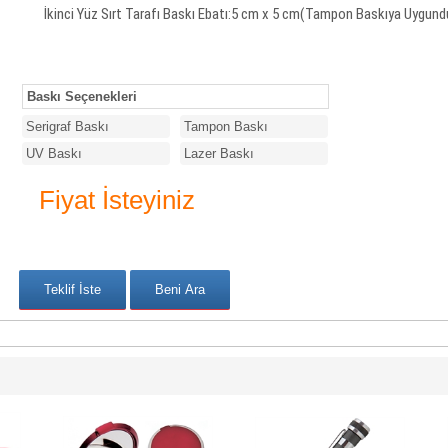
İkinci Yüz Sırt Tarafı Baskı Ebatı:5 cm x 5 cm(Tampon Baskıya Uygund
Baskı Seçenekleri
Serigraf Baskı
Tampon Baskı
UV Baskı
Lazer Baskı
Fiyat İsteyiniz