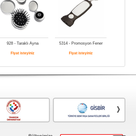
928 - Taraklı Ayna
5314 - Promosyon Fener
Fiyat isteyiniz
Fiyat isteyiniz
Bültenimize