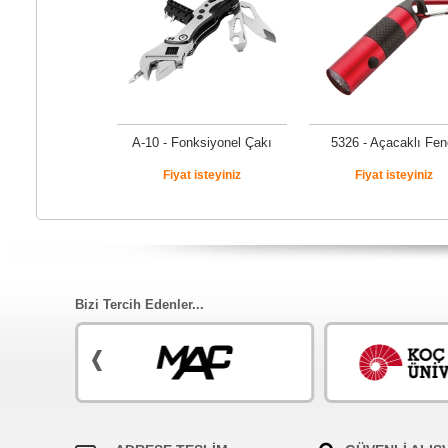
A-10 - Fonksiyonel Çakı
5326 - Açacaklı Fen
Fiyat isteyiniz
Fiyat isteyiniz
Bizi Tercih Edenler...