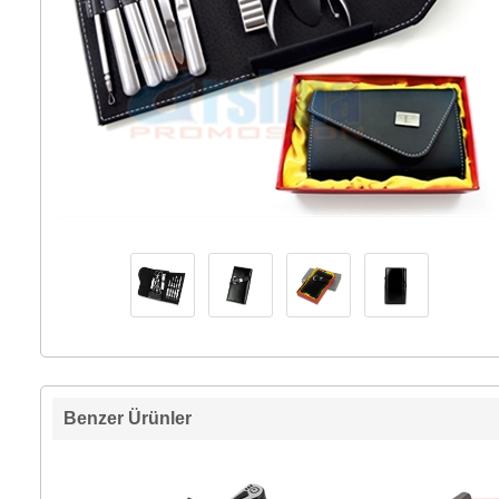
Benzer Ürünler