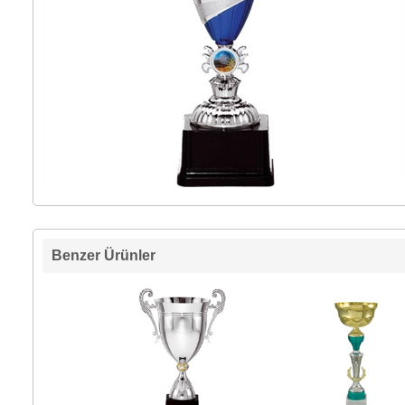
Benzer Ürünler