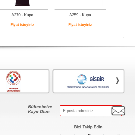
A270 - Kupa
A259 - Kupa
Fiyat isteyiniz
Fiyat isteyiniz
Bültenimize
Kayıt Olun
Bizi Takip Edin