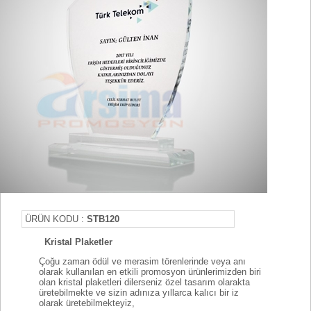
ÜRÜN KODU :
STB120
Kristal Plaketler
Çoğu zaman ödül ve merasim törenlerinde veya anı
olarak kullanılan en etkili promosyon ürünlerimizden biri
olan kristal plaketleri dilerseniz özel tasarım olarakta
üretebilmekte ve sizin adınıza yıllarca kalıcı bir iz
olarak üretebilmekteyiz,