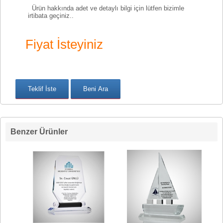
Ürün hakkında adet ve detaylı bilgi için lütfen bizimle
irtibata geçiniz..
Fiyat İsteyiniz
Benzer Ürünler