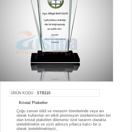
ÜRÜN KODU :
STB110
Kristal Plaketler
Çoğu zaman ödül ve merasim törenlerinde veya anı
olarak kullanılan en etkili promosyon ürünlerimizden biri
olan kristal plaketleri dilerseniz özel tasarım olarakta
üretebilmekte ve sizin adınıza yıllarca kalıcı bir iz
olarak üretebilmekteyiz,