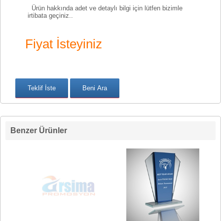
Ürün hakkında adet ve detaylı bilgi için lütfen bizimle
irtibata geçiniz..
Fiyat İsteyiniz
Benzer Ürünler