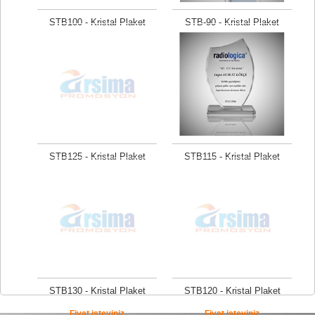
STB100 - Kristal Plaket
STB-90 - Kristal Plaket
Fiyat isteyiniz
Fiyat isteyiniz
STB125 - Kristal Plaket
STB115 - Kristal Plaket
Fiyat isteyiniz
Fiyat isteyiniz
STB130 - Kristal Plaket
STB120 - Kristal Plaket
Fiyat isteyiniz
Fiyat isteyiniz