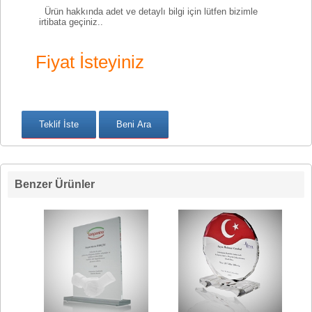
Ürün hakkında adet ve detaylı bilgi için lütfen bizimle
irtibata geçiniz..
Fiyat İsteyiniz
Benzer Ürünler