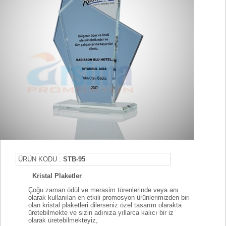
ÜRÜN KODU :
STB-95
Kristal Plaketler
Çoğu zaman ödül ve merasim törenlerinde veya anı
olarak kullanılan en etkili promosyon ürünlerimizden biri
olan kristal plaketleri dilerseniz özel tasarım olarakta
üretebilmekte ve sizin adınıza yıllarca kalıcı bir iz
olarak üretebilmekteyiz,