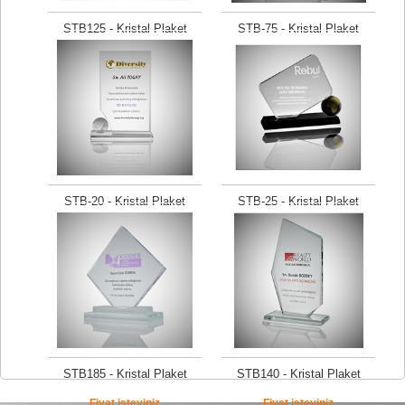
STB125 - Kristal Plaket
STB-75 - Kristal Plaket
Fiyat isteyiniz
Fiyat isteyiniz
STB-20 - Kristal Plaket
STB-25 - Kristal Plaket
Fiyat isteyiniz
Fiyat isteyiniz
STB185 - Kristal Plaket
STB140 - Kristal Plaket
Fiyat isteyiniz
Fiyat isteyiniz