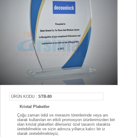
ÜRÜN KODU :
STB-80
Kristal Plaketler
Çoğu zaman ödül ve merasim törenlerinde veya anı
olarak kullanılan en etkili promosyon ürünlerimizden biri
olan kristal plaketleri dilerseniz özel tasarım olarakta
üretebilmekte ve sizin adınıza yıllarca kalıcı bir iz
olarak üretebilmekteyiz,