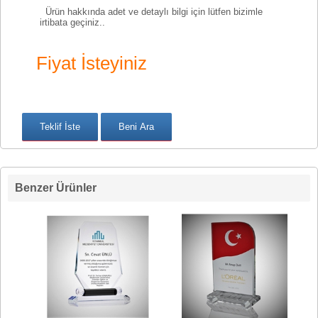
Ürün hakkında adet ve detaylı bilgi için lütfen bizimle
irtibata geçiniz..
Fiyat İsteyiniz
Benzer Ürünler