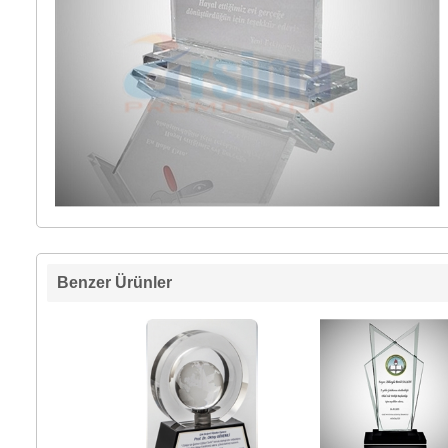
Benzer Ürünler