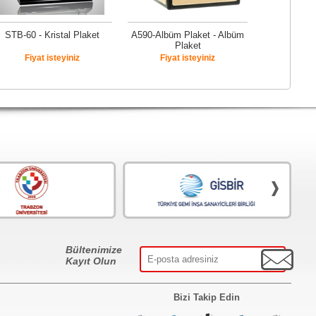
STB-60 - Kristal Plaket
A590-Albüm Plaket - Albüm
Plaket
Fiyat isteyiniz
Fiyat isteyiniz
Bültenimize
Kayıt Olun
Bizi Takip Edin