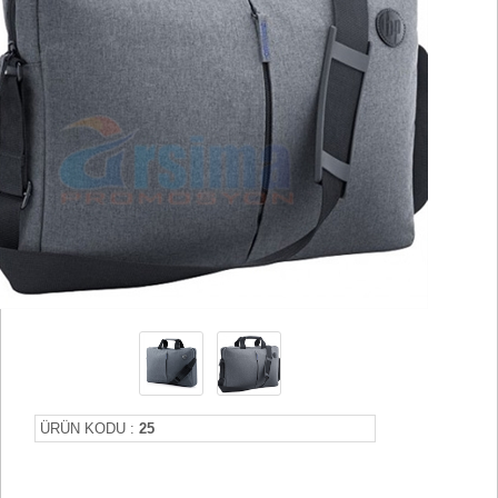
ÜRÜN KODU :
25