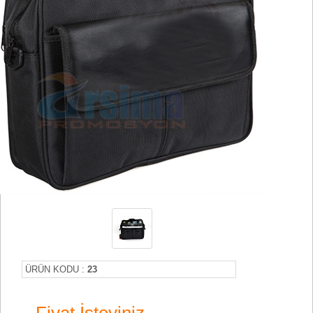
ÜRÜN KODU :
23