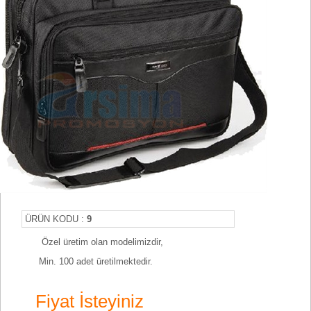
ÜRÜN KODU :
9
Özel üretim olan modelimizdir,
Min. 100 adet üretilmektedir.
Fiyat İsteyiniz