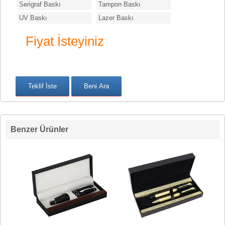
Serigraf Baskı
Tampon Baskı
UV Baskı
Lazer Baskı
Fiyat İsteyiniz
Benzer Ürünler