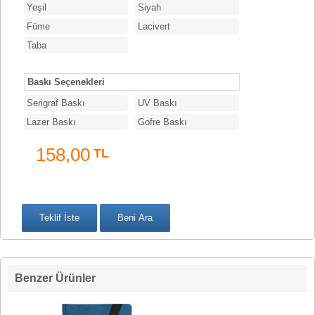
Yeşil
Siyah
Füme
Lacivert
Taba
Baskı Seçenekleri
Serigraf Baskı
UV Baskı
Lazer Baskı
Gofre Baskı
158,00
TL
Benzer Ürünler