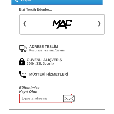
İletişim
Bizi Tercih Edenler...
ADRESE TESLİM
Kusursuz Teslimat Sistemi
GÜVENLİ ALIŞVERİŞ
256bit SSL Security
MÜŞTERİ HİZMETLERİ
Bültenimize
Kayıt Olun