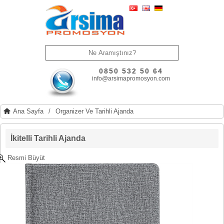
0850 532 50 64
info@arsimapromosyon.com
Ana Sayfa
/
Organizer Ve Tarihli Ajanda
İkitelli Tarihli Ajanda
Resmi Büyüt