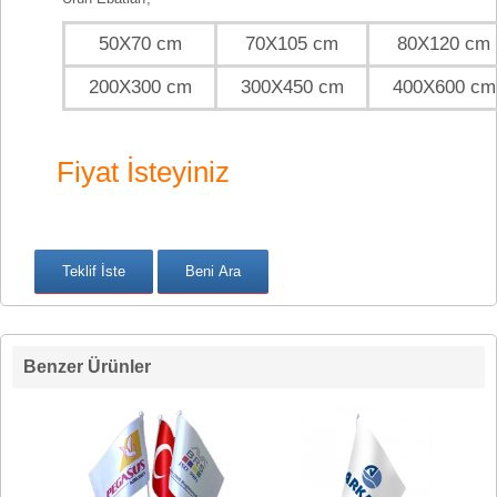
50X70 cm
70X105 cm
80X120 cm
200X300 cm
300X450 cm
400X600 cm
Fiyat İsteyiniz
Benzer Ürünler