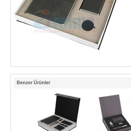
Benzer Ürünler