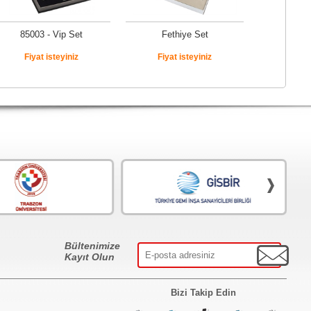
85003 - Vip Set
Fethiye Set
Fiyat isteyiniz
Fiyat isteyiniz
Bültenimize
Kayıt Olun
Bizi Takip Edin