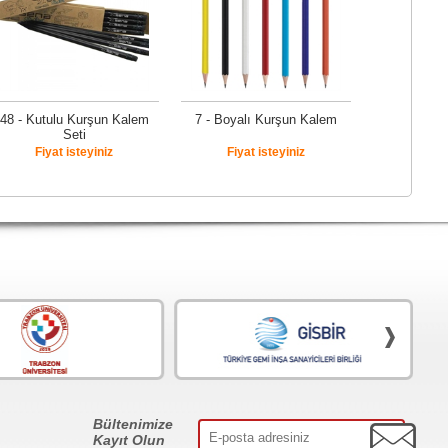
48 - Kutulu Kurşun Kalem
7 - Boyalı Kurşun Kalem
Seti
Fiyat isteyiniz
Fiyat isteyiniz
Bültenimize
Kayıt Olun