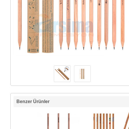
Benzer Ürünler