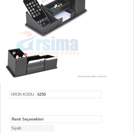
ÜRÜN KODU :
6250
Renk Seçenekleri
Siyah