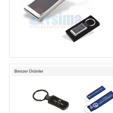
Benzer Ürünler