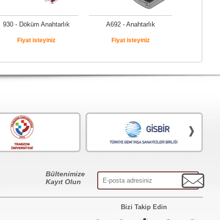
930 - Döküm Anahtarlık
A692 - Anahtarlık
Fiyat isteyiniz
Fiyat isteyiniz
Bültenimize
Kayıt Olun
Bizi Takip Edin