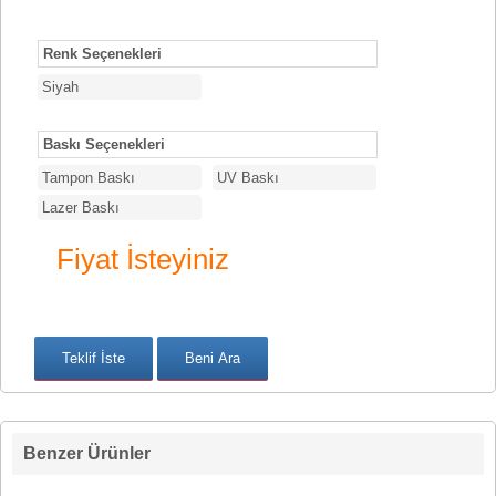
Renk Seçenekleri
Siyah
Baskı Seçenekleri
Tampon Baskı
UV Baskı
Lazer Baskı
Fiyat İsteyiniz
Benzer Ürünler