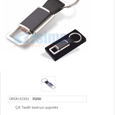
ÜRÜN KODU :
35200
Çift Taraflı baskıya uygundur