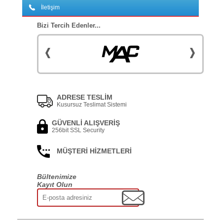
İletişim
Bizi Tercih Edenler...
ADRESE TESLİM
Kusursuz Teslimat Sistemi
GÜVENLİ ALIŞVERİŞ
256bit SSL Security
MÜŞTERİ HİZMETLERİ
Bültenimize
Kayıt Olun