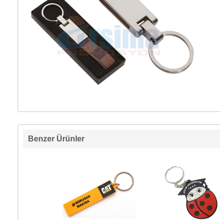
Benzer Ürünler