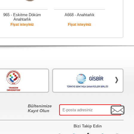
965 - Eskitme Döküm
A668 - Anahtarlık
Anahtarlık
Fiyat isteyiniz
Fiyat isteyiniz
Bültenimize
Kayıt Olun
Bizi Takip Edin