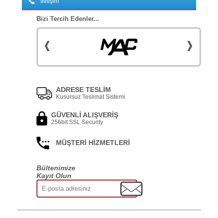
İletişim
Bizi Tercih Edenler...
ADRESE TESLİM
Kusursuz Teslimat Sistemi
GÜVENLİ ALIŞVERİŞ
256bit SSL Security
MÜŞTERİ HİZMETLERİ
Bültenimize
Kayıt Olun