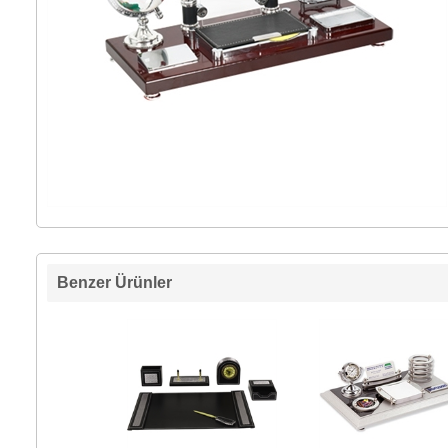
Benzer Ürünler