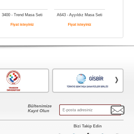
3400 - Trend Masa Seti
A643 - Ayyıldız Masa Seti
Fiyat isteyiniz
Fiyat isteyiniz
Bültenimize
Kayıt Olun
Bizi Takip Edin