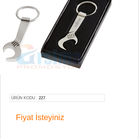
ÜRÜN KODU :
227
Fiyat İsteyiniz