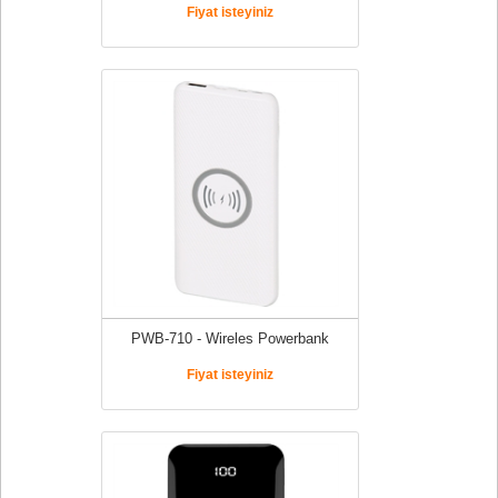
Fiyat isteyiniz
PWB-710 - Wireles Powerbank
Fiyat isteyiniz