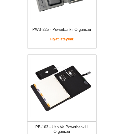
PWB-225 - Powerbankli Organizer
Fiyat isteyiniz
PB-163 - Usb Ve Powerbank'Li
Organizer