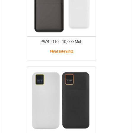
PWB-2110 - 10,000 Mah
Fiyat isteyiniz