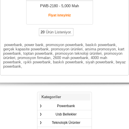
PWB-2180 - 5,000 Mah
Fiyat isteyiniz
20
Ürün Listeniyor.
powerbank, power bank, promosyon powerbank, baskılı powerbank,
gerçek kapasite powerbank, promosyon ürünleri, arsima promosyon, kart
powerbank, toptan powerbank, promosyon teknoloji ürünleri, promosyon
ürünleri, promosyon firmaları, 2600 mah powerbank, 4000 mah
powerbank, ışıklı powerbank, baskılı powerbank, siyah powerbank, beyaz
powerbank,
Kategoriler
Powerbank
Usb Bellekler
Teknolojik Ürünler