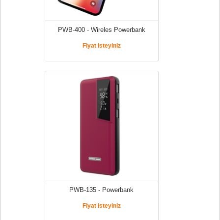
PWB-400 - Wireles Powerbank
Fiyat isteyiniz
PWB-135 - Powerbank
Fiyat isteyiniz