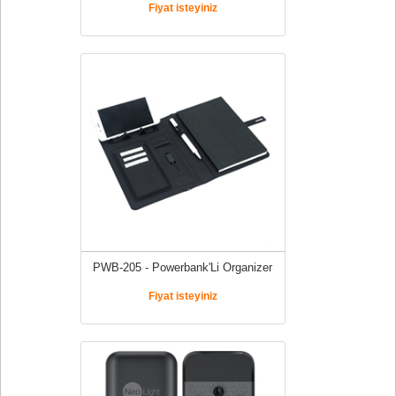
Fiyat isteyiniz
PWB-205 - Powerbank'Li Organizer
Fiyat isteyiniz