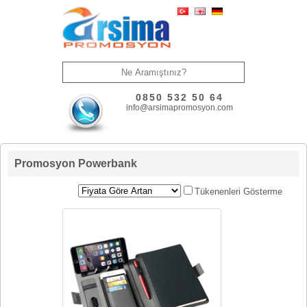
0850 532 50 64
info@arsimapromosyon.com
Promosyon Powerbank
Tükenenleri Gösterme