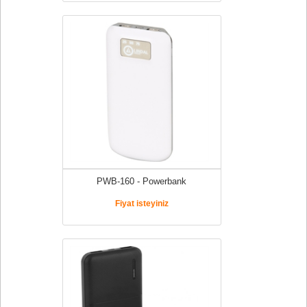
PWB-160 - Powerbank
Fiyat isteyiniz