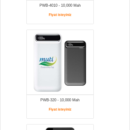
PWB-4010 - 10,000 Mah
Fiyat isteyiniz
PWB-320 - 10,000 Mah
Fiyat isteyiniz