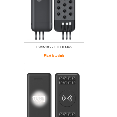
PWB-185 - 10,000 Mah
Fiyat isteyiniz