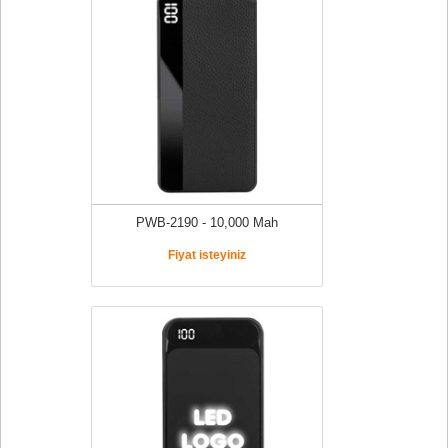
PWB-2190 - 10,000 Mah
Fiyat isteyiniz