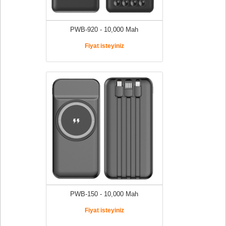
PWB-920 - 10,000 Mah
Fiyat isteyiniz
PWB-150 - 10,000 Mah
Fiyat isteyiniz