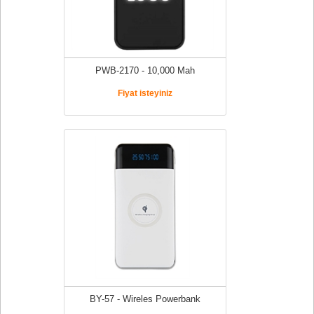
PWB-2170 - 10,000 Mah
Fiyat isteyiniz
BY-57 - Wireles Powerbank