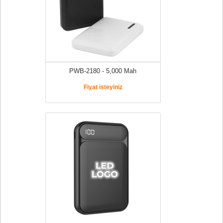
PWB-2180 - 5,000 Mah
Fiyat isteyiniz