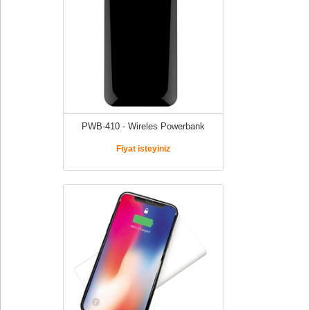
PWB-410 - Wireles Powerbank
Fiyat isteyiniz