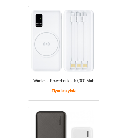
Wireless Powerbank - 10,000 Mah
Fiyat isteyiniz