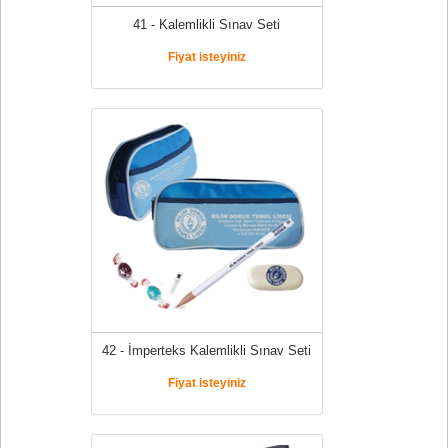
41 - Kalemlikli Sınav Seti
Fiyat isteyiniz
42 - İmperteks Kalemlikli Sınav Seti
Fiyat isteyiniz