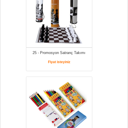
25 - Promosyon Satranç Takımı
Fiyat isteyiniz