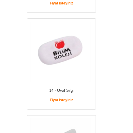
Fiyat isteyiniz
14 - Oval Silgi
Fiyat isteyiniz