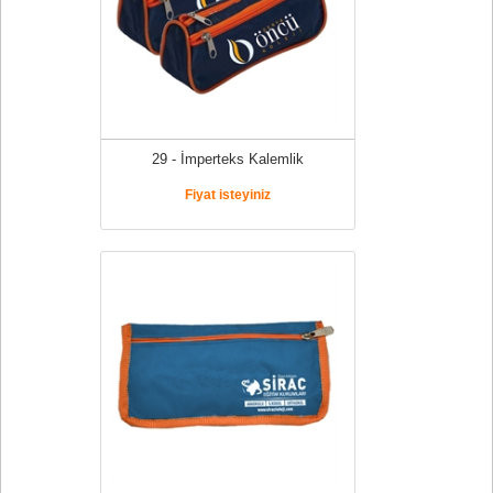
29 - İmperteks Kalemlik
Fiyat isteyiniz