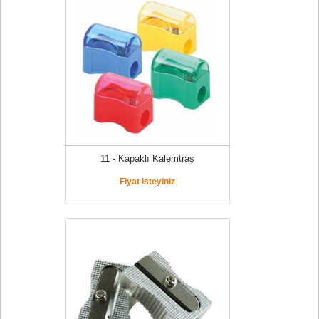
11 - Kapaklı Kalemtraş
Fiyat isteyiniz