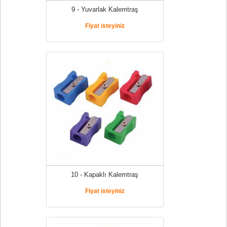
9 - Yuvarlak Kalemtraş
Fiyat isteyiniz
10 - Kapaklı Kalemtraş
Fiyat isteyiniz