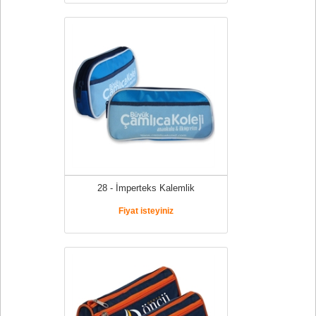
28 - İmperteks Kalemlik
Fiyat isteyiniz