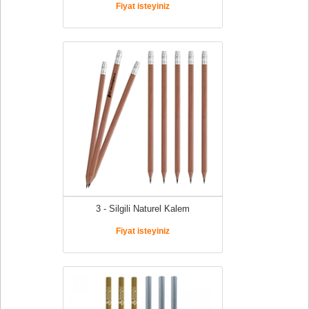
Fiyat isteyiniz
3 - Silgili Naturel Kalem
Fiyat isteyiniz