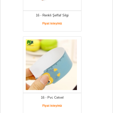
16 - Renkli Şeffaf Silgi
Fiyat isteyiniz
16 - Pvc Cetvel
Fiyat isteyiniz