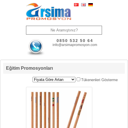
0850 532 50 64
info@arsimapromosyon.com
Eğitim Promosyonları
Tükenenleri Gösterme