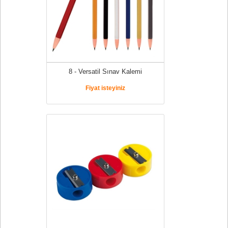
8 - Versatil Sınav Kalemi
Fiyat isteyiniz