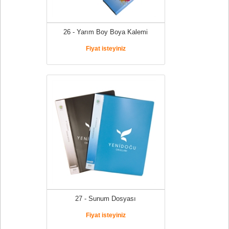
26 - Yarım Boy Boya Kalemi
Fiyat isteyiniz
27 - Sunum Dosyası
Fiyat isteyiniz