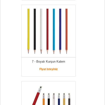
7 - Boyalı Kurşun Kalem
Fiyat isteyiniz