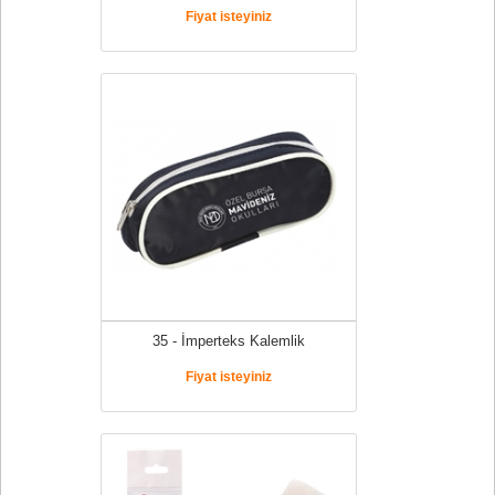
Fiyat isteyiniz
35 - İmperteks Kalemlik
Fiyat isteyiniz