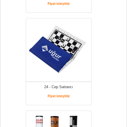
Fiyat isteyiniz
24 - Cep Satrancı
Fiyat isteyiniz