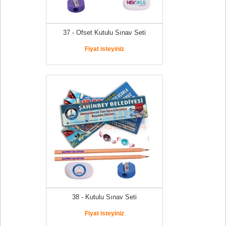
37 - Ofset Kutulu Sınav Seti
Fiyat isteyiniz
38 - Kutulu Sınav Seti
Fiyat isteyiniz