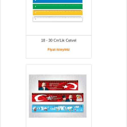
18 - 30 Cm'Lik Cetvel
Fiyat isteyiniz