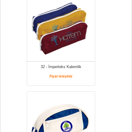
32 - İmperteks Kalemlik
Fiyat isteyiniz