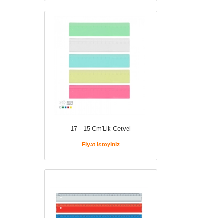
17 - 15 Cm'Lik Cetvel
Fiyat isteyiniz