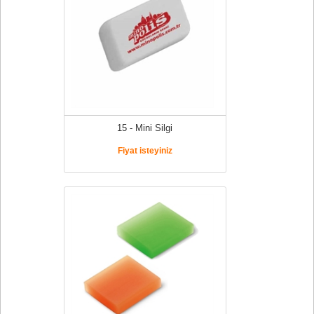
15 - Mini Silgi
Fiyat isteyiniz