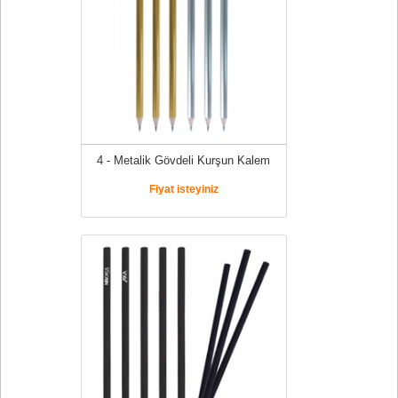
4 - Metalik Gövdeli Kurşun Kalem
Fiyat isteyiniz