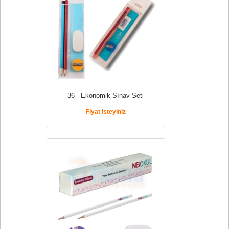
36 - Ekonomik Sınav Seti
Fiyat isteyiniz