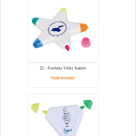
21 - Fosforlu Yıldız Kalem
Fiyat isteyiniz