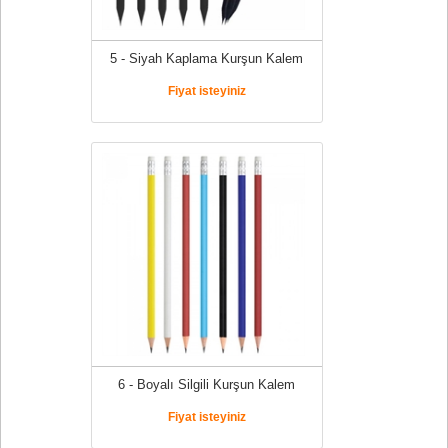
5 - Siyah Kaplama Kurşun Kalem
Fiyat isteyiniz
6 - Boyalı Silgili Kurşun Kalem
Fiyat isteyiniz