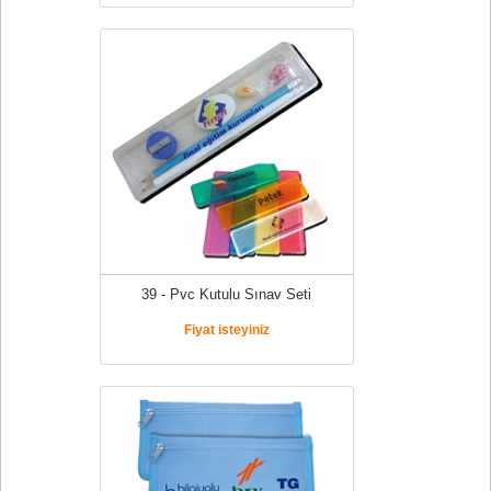
39 - Pvc Kutulu Sınav Seti
Fiyat isteyiniz