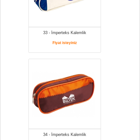
33 - İmperteks Kalemlik
Fiyat isteyiniz
34 - İmperteks Kalemlik