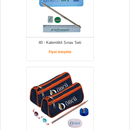
40 - Kalemlikli Sınav Seti
Fiyat isteyiniz