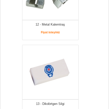
12 - Metal Kalemtraş
Fiyat isteyiniz
13 - Dikdörtgen Silgi