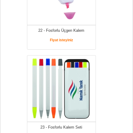
22 - Fosforlu Üçgen Kalem
Fiyat isteyiniz
23 - Fosforlu Kalem Seti