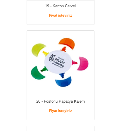
19 - Karton Cetvel
Fiyat isteyiniz
20 - Fosforlu Papatya Kalem
Fiyat isteyiniz