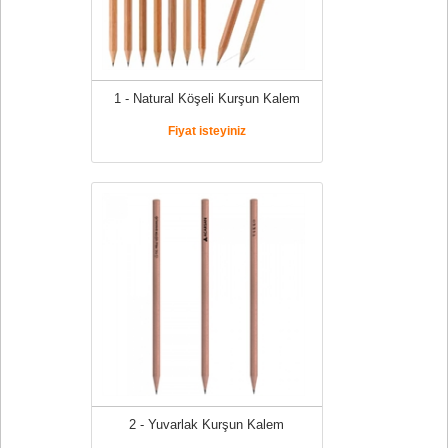
1 - Natural Köşeli Kurşun Kalem
Fiyat isteyiniz
2 - Yuvarlak Kurşun Kalem