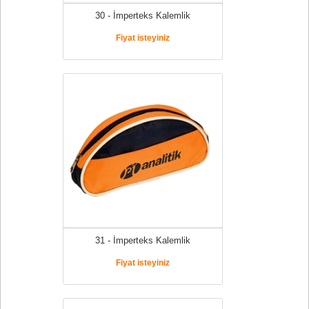
30 - İmperteks Kalemlik
Fiyat isteyiniz
31 - İmperteks Kalemlik
Fiyat isteyiniz