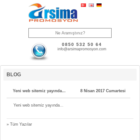
0850 532 50 64
info@arsimapromosyon.com
BLOG
Yeni web sitemiz yayında...
8 Nisan 2017 Cumartesi
Yeni web sitemiz yayında...
» Tüm Yazılar